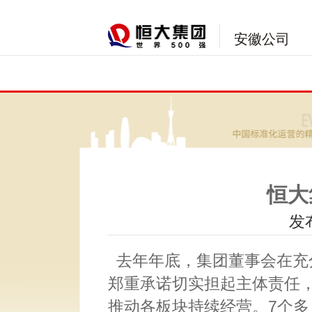
安徽公司
恒大
发布
去年年底，集团董事会在充
郑重承诺切实担起主体责任，
推动各板块持续经营。7个