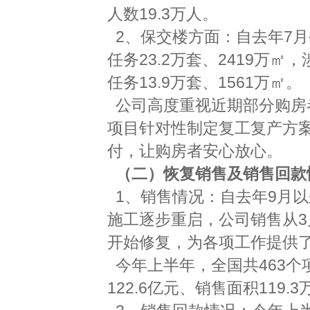
人数19.3万人。
2、保交楼方面：自去年7
任务23.2万套、2419万㎡
任务13.9万套、1561万㎡。
公司高度重视近期部分购房
项目针对性制定复工复产方
付，让购房者安心放心。
（二）恢复销售及销售回款
1、销售情况：自去年9月
施工逐步重启，公司销售从
开始修复，为各项工作提供
今年上半年，全国共463个
122.6亿元、销售面积119