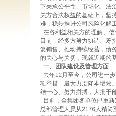
下秉承公平性、市场化、法
关方合法权益的基础上，坚持
难，稳步推进公司风险化解
在各利益相关方的理解、信
目前，经多方努力协调、筹
复销售、推动持续经营，债
的关心与关切，现就近期的
一、团队建设及管理方面
去年12月至今，公司进一
项举措，最大力度降本增效
结一心、努力拼搏，大批干
目前，全集团各单位已重新定
总部管理人员从2176人精简