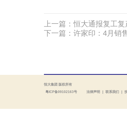
上一篇：恒大通报复工复
下一篇：许家印：4月销售3
恒大集团 版权所有
粤ICP备09102163号
法律声明
|
联系我们
|