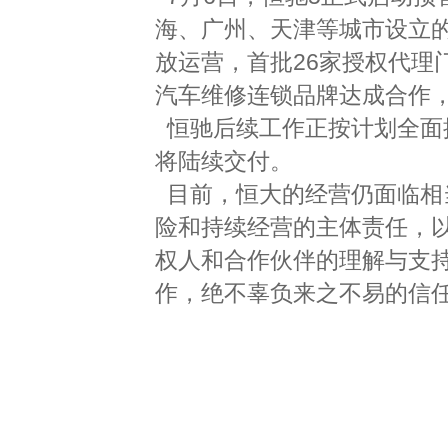
海、广州、天津等城市设立的
放运营，首批26家授权代理
汽车维修连锁品牌达成合作，
恒驰后续工作正按计划全面推
将陆续交付。
目前，恒大的经营仍面临相
险和持续经营的主体责任，
权人和合作伙伴的理解与支
作，绝不辜负来之不易的信