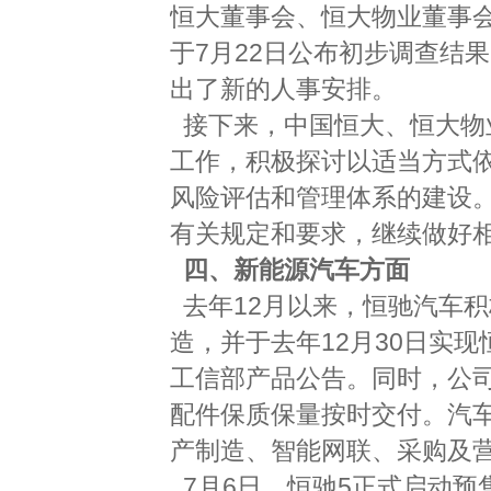
恒大董事会、恒大物业董事会
于7月22日公布初步调查结
出了新的人事安排。
接下来，中国恒大、恒大物
工作，积极探讨以适当方式
风险评估和管理体系的建设
有关规定和要求，继续做好
四、新能源汽车方面
去年12月以来，恒驰汽车
造，并于去年12月30日实现
工信部产品公告。同时，公
配件保质保量按时交付。汽
产制造、智能网联、采购及
7月6日，恒驰5正式启动预